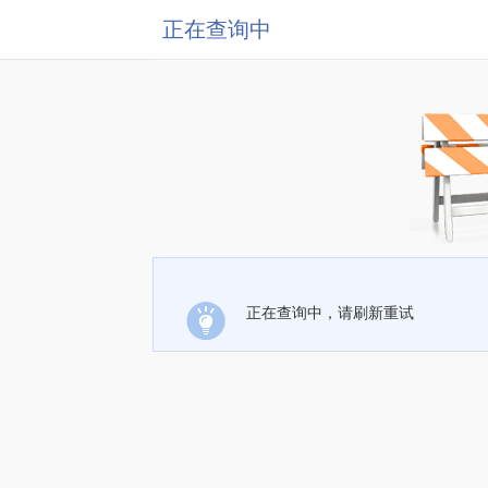
正在查询中
正在查询中，请刷新重试