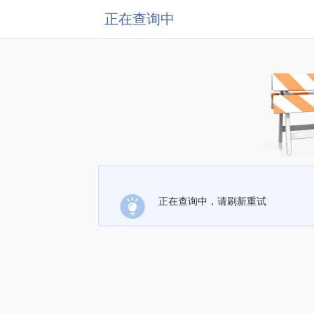
正在查询中
正在查询中，请刷新重试