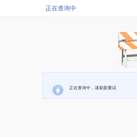
正在查询中
正在查询中，请刷新重试