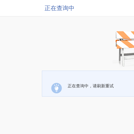
正在查询中
正在查询中，请刷新重试