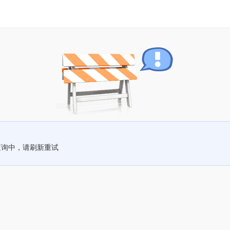
查询中，请刷新重试