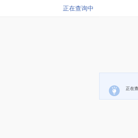
正在查询中
正在