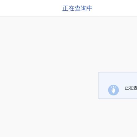
正在查询中
正在