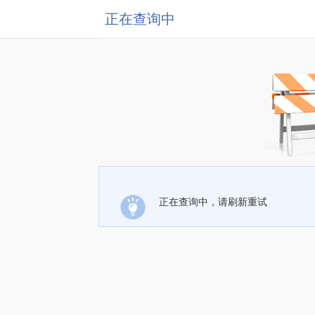
正在查询中
正在查询中，请刷新重试