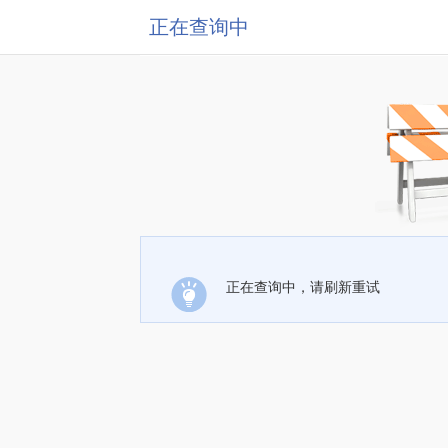
正在查询中
正在查询中，请刷新重试