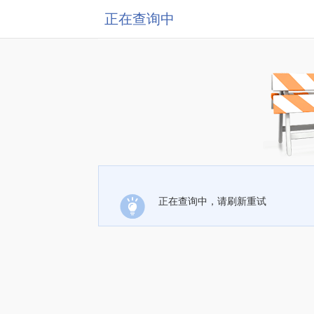
正在查询中
正在查询中，请刷新重试