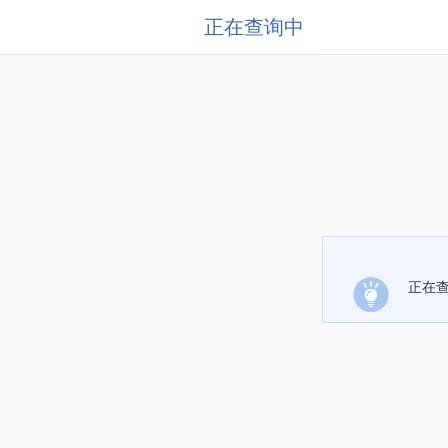
正在查询中
正在