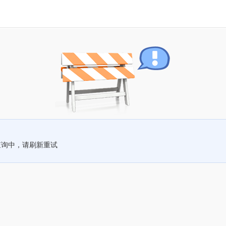
查询中，请刷新重试